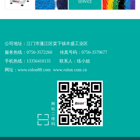
公司地址：江门市蓬江区棠下镇丰盛工业区
服务热线：0750-3572260 传真号码：0750-3579677
手机热线：13356410135 联系人：练小姐
网址：
www.rolon88.com
www.rolon.com.cn
网
站
二
维
码