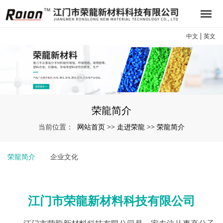
中文
英文
荣龍简介
网站首页
走进荣龍
荣龍简介
当前位置：
>>
>>
荣龍简介
企业文化
江门市荣龍新材料科技有限公司